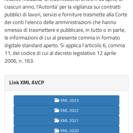
ciascun anno, l'Autorita' per la vigilanza sui contratti
pubblici di lavori, servizi e forniture trasmette alla Corte
dei conti l'elenco delle amministrazioni che hanno
omesso di trasmettere e pubblicare, in tutto o in parte,
le informazioni di cui al presente comma in formato
digitale standard aperto. Si applica l'articolo 6, comma
11, del codice di cui al decreto legislativo 12 aprile
2006, n. 163.
Link XML AVCP
XML 2023
XML 2022
XML 2021
XML 2020