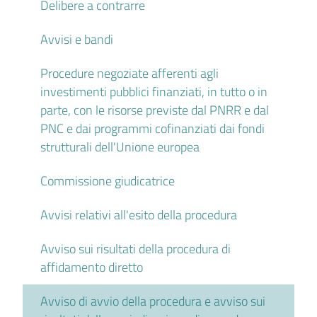
Delibere a contrarre
Avvisi e bandi
Procedure negoziate afferenti agli
investimenti pubblici finanziati, in tutto o in
parte, con le risorse previste dal PNRR e dal
PNC e dai programmi cofinanziati dai fondi
strutturali dell'Unione europea
Commissione giudicatrice
Avvisi relativi all'esito della procedura
Avviso sui risultati della procedura di
affidamento diretto
Avviso di avvio della procedura e avviso sui