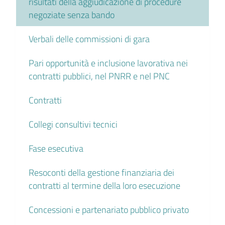
risultati della aggiudicazione di procedure
negoziate senza bando
Verbali delle commissioni di gara
Pari opportunità e inclusione lavorativa nei
contratti pubblici, nel PNRR e nel PNC
Contratti
Collegi consultivi tecnici
Fase esecutiva
Resoconti della gestione finanziaria dei
contratti al termine della loro esecuzione
Concessioni e partenariato pubblico privato