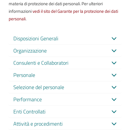
materia di protezione dei dati personali. Per ulteriori
informazioni
vedi il sito del Garante per la protezione dei dati
personali
.
Disposizioni Generali
Organizzazione
Consulenti e Collaboratori
Personale
Selezione del personale
Performance
Enti Controllati
Attività e procedimenti