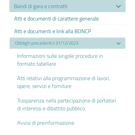
Bandi di gara e contratti
Atti e documenti di carattere generale
Atti e documenti e link alla BDNCP
Obblighi precedenti il 31/12/2023
Informazioni sulle singole procedure in
formato tabellare
Atti relativi alla programmazione di lavori,
opere, servizi e forniture
Trasparenza nella partecipazione di portatori
di interessi e dibattito pubblico
Avvisi di preinformazione