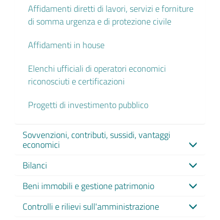
Affidamenti diretti di lavori, servizi e forniture
di somma urgenza e di protezione civile
Affidamenti in house
Elenchi ufficiali di operatori economici
riconosciuti e certificazioni
Progetti di investimento pubblico
Sovvenzioni, contributi, sussidi, vantaggi
economici
Bilanci
Beni immobili e gestione patrimonio
Controlli e rilievi sull'amministrazione