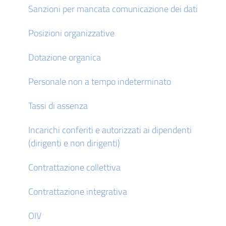
Sanzioni per mancata comunicazione dei dati
Posizioni organizzative
Dotazione organica
Personale non a tempo indeterminato
Tassi di assenza
Incarichi conferiti e autorizzati ai dipendenti
(dirigenti e non dirigenti)
Contrattazione collettiva
Contrattazione integrativa
OIV