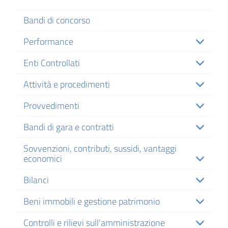
Bandi di concorso
Performance
Enti Controllati
Attività e procedimenti
Provvedimenti
Bandi di gara e contratti
Sovvenzioni, contributi, sussidi, vantaggi
economici
Bilanci
Beni immobili e gestione patrimonio
Controlli e rilievi sull'amministrazione