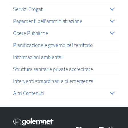
Servizi Erogati
Pagamenti dell'amministrazione
Opere Pubbliche
Pianificazione e governo del territorio
Informazioni ambientali
Strutture sanitarie private accreditate
Interventi straordinari e di emergenza
Altri Contenuti