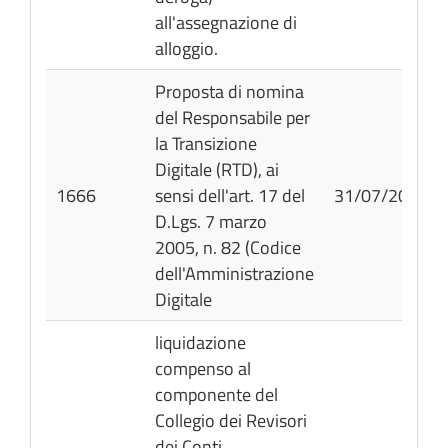
all'assegnazione di
alloggio.
Proposta di nomina
del Responsabile per
la Transizione
Digitale (RTD), ai
1666
sensi dell'art. 17 del
31/07/2026
D.Lgs. 7 marzo
2005, n. 82 (Codice
dell'Amministrazione
Digitale
liquidazione
compenso al
componente del
Collegio dei Revisori
dei Conti