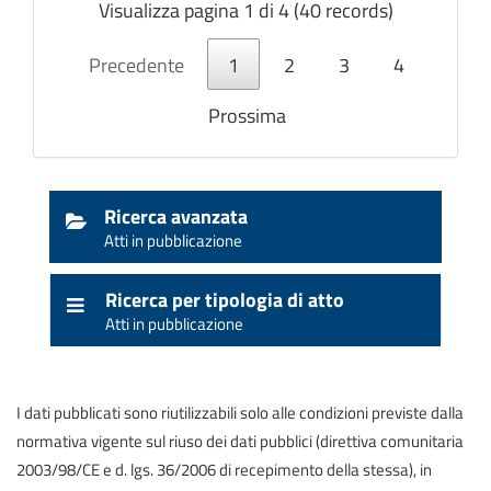
Visualizza pagina 1 di 4 (40 records)
Precedente
1
2
3
4
Prossima
Ricerca avanzata
Atti in pubblicazione
Ricerca per tipologia di atto
Atti in pubblicazione
I dati pubblicati sono riutilizzabili solo alle condizioni previste dalla
normativa vigente sul riuso dei dati pubblici (direttiva comunitaria
2003/98/CE e d. lgs. 36/2006 di recepimento della stessa), in