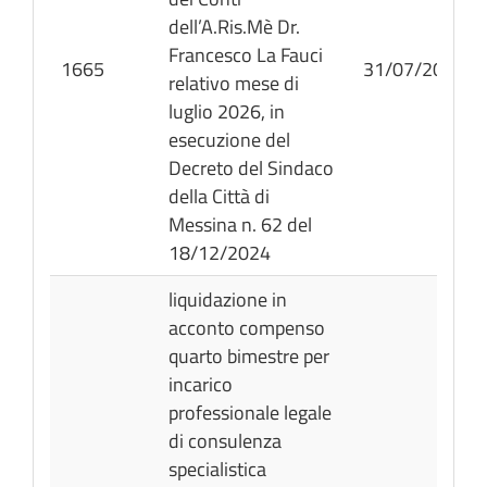
dell’A.Ris.Mè Dr.
Francesco La Fauci
1665
31/07/2026
relativo mese di
luglio 2026, in
esecuzione del
Decreto del Sindaco
della Città di
Messina n. 62 del
18/12/2024
liquidazione in
acconto compenso
quarto bimestre per
incarico
professionale legale
di consulenza
specialistica