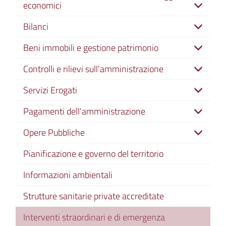
economici
Bilanci
Beni immobili e gestione patrimonio
Controlli e rilievi sull'amministrazione
Servizi Erogati
Pagamenti dell'amministrazione
Opere Pubbliche
Pianificazione e governo del territorio
Informazioni ambientali
Strutture sanitarie private accreditate
Interventi straordinari e di emergenza