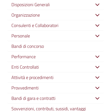
Disposizioni Generali
Organizzazione
Consulenti e Collaboratori
Personale
Bandi di concorso
Performance
Enti Controllati
Attività e procedimenti
Provvedimenti
Bandi di gara e contratti
Sovvenzioni, contributi, sussidi, vantaggi