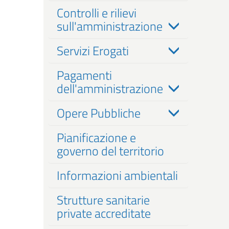
Controlli e rilievi
sull'amministrazione
Servizi Erogati
Pagamenti
dell'amministrazione
Opere Pubbliche
Pianificazione e
governo del territorio
Informazioni ambientali
Strutture sanitarie
private accreditate