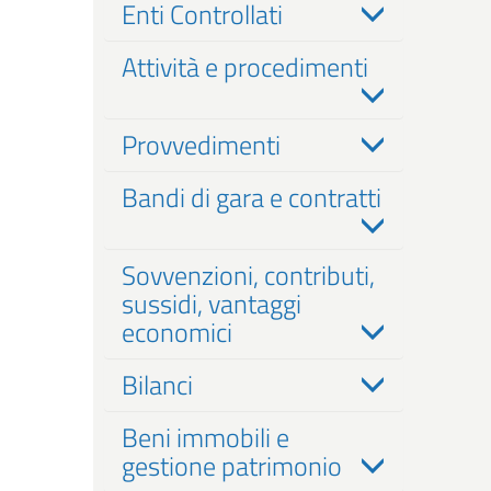
Enti Controllati
Attività e procedimenti
Provvedimenti
Bandi di gara e contratti
Sovvenzioni, contributi,
sussidi, vantaggi
economici
Bilanci
Beni immobili e
gestione patrimonio