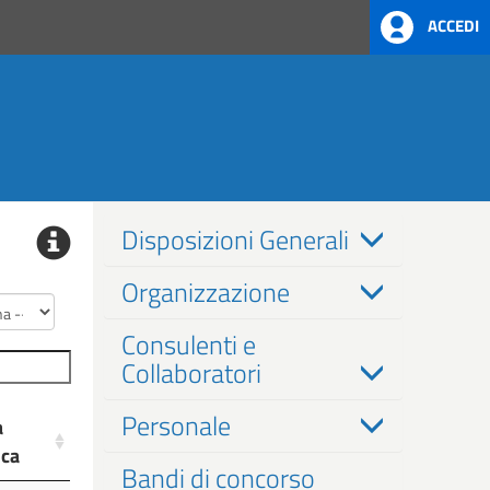
ACCEDI
Disposizioni Generali
Organizzazione
Consulenti e
Collaboratori
Personale
a
ica
Bandi di concorso