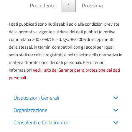
Precedente
1
Prossima
I dati pubblicati sono riutilizzabili solo alle condizioni previste
dalla normativa vigente sul riuso dei dati pubblici (direttiva
comunitaria 2003/98/CE e d. lgs. 36/2006 di recepimento
della stessa), in termini compatibili con gli scopi per i quali
sono stati raccolti e registrati, e nel rispetto della normativa in
materia di protezione dei dati personali. Per ulteriori
informazioni
vedi il sito del Garante per la protezione dei dati
personali
.
Disposizioni Generali
Organizzazione
Consulenti e Collaboratori