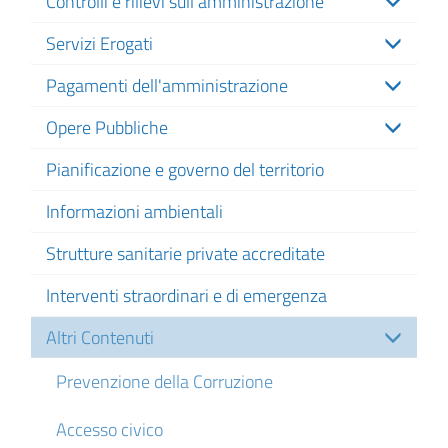
Controlli e rilievi sull'amministrazione
Servizi Erogati
Pagamenti dell'amministrazione
Opere Pubbliche
Pianificazione e governo del territorio
Informazioni ambientali
Strutture sanitarie private accreditate
Interventi straordinari e di emergenza
Altri Contenuti
Prevenzione della Corruzione
Accesso civico