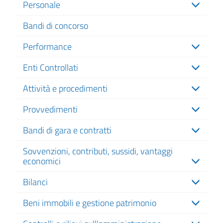
Personale
Bandi di concorso
Performance
Enti Controllati
Attività e procedimenti
Provvedimenti
Bandi di gara e contratti
Sovvenzioni, contributi, sussidi, vantaggi
economici
Bilanci
Beni immobili e gestione patrimonio