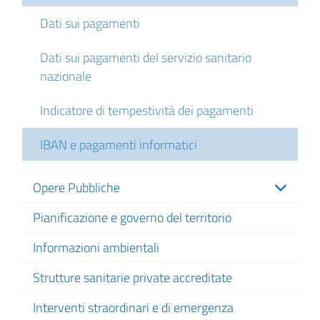
Dati sui pagamenti
Dati sui pagamenti del servizio sanitario
nazionale
Indicatore di tempestività dei pagamenti
IBAN e pagamenti informatici
Opere Pubbliche
Pianificazione e governo del territorio
Informazioni ambientali
Strutture sanitarie private accreditate
Interventi straordinari e di emergenza