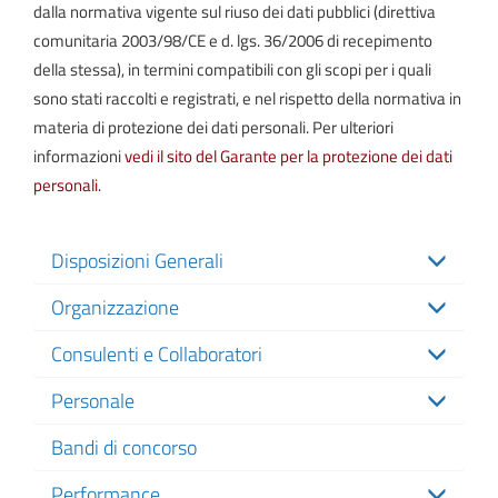
dalla normativa vigente sul riuso dei dati pubblici (direttiva
comunitaria 2003/98/CE e d. lgs. 36/2006 di recepimento
della stessa), in termini compatibili con gli scopi per i quali
sono stati raccolti e registrati, e nel rispetto della normativa in
materia di protezione dei dati personali. Per ulteriori
informazioni
vedi il sito del Garante per la protezione dei dati
personali
.
Disposizioni Generali
Organizzazione
Consulenti e Collaboratori
Personale
Bandi di concorso
Performance