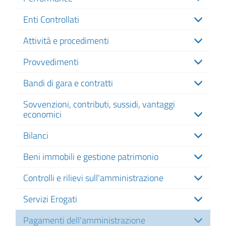
Enti Controllati
Attività e procedimenti
Provvedimenti
Bandi di gara e contratti
Sovvenzioni, contributi, sussidi, vantaggi
economici
Bilanci
Beni immobili e gestione patrimonio
Controlli e rilievi sull'amministrazione
Servizi Erogati
Pagamenti dell'amministrazione